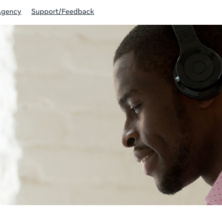
Agency
Support/Feedback