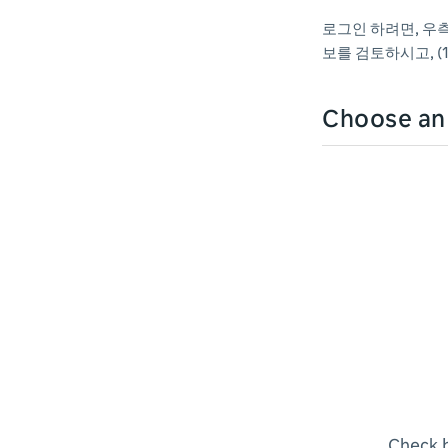
로그인 하려면, 우측
보를 검토하시고, (1
Choose a
Check b