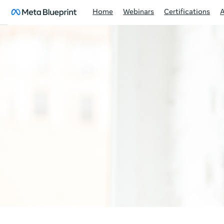
Home
Webinars
Certifications