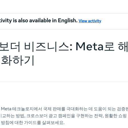
ivity is also available in English.
View activity
더 비즈니스: Meta로 
대화하기
 Meta 테크놀로지에서 국제 판매를 극대화하는 데 도움이 되는 검증
 비교하는 방법, 크로스보더 광고 캠페인을 구현하는 전략, 원활한 쇼핑
 방침에 대한 가이드를 살펴보세요.