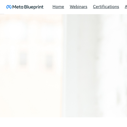
Home
Webinars
Certifications