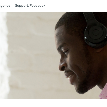
Agency
Support/Feedback