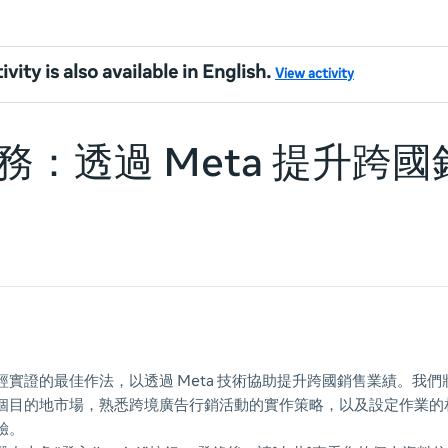
ivity is also available in English.
View activity
務：透過 Meta 提升跨
經實證的最佳作法，以透過 Meta 技術協助提升跨國銷售業績。我
個目的地市場，熟悉跨境廣告行銷活動的實作策略，以及設定作業的
驗。