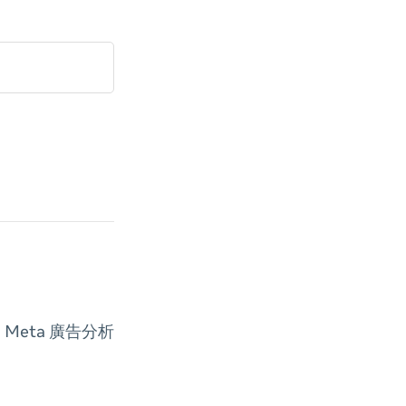
Meta 廣告分析