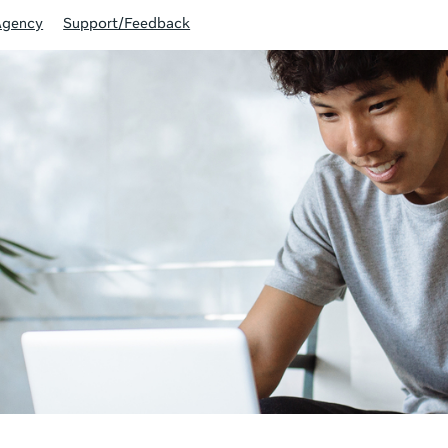
Agency
Support/Feedback