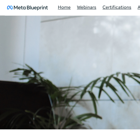
Home
Webinars
Certifications