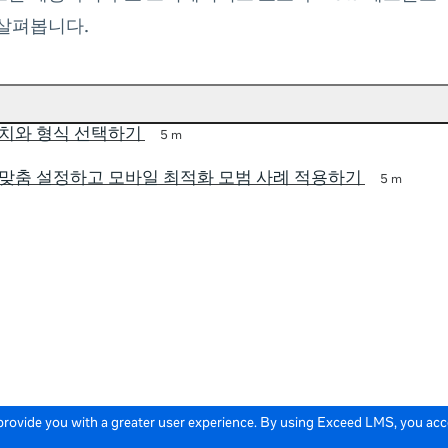
 살펴봅니다.
위치와 형식 선택하기
5 m
 맞춤 설정하고 모바일 최적화 모범 사례 적용하기
5 m
 provide you with a greater user experience. By using Exceed LMS, you ac