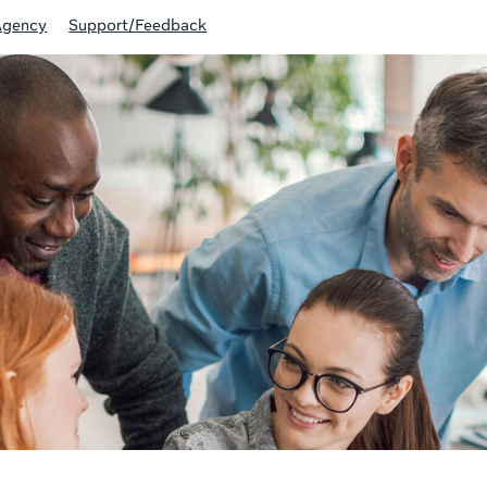
Agency
Support/Feedback