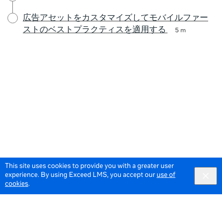
広告アセットをカスタマイズしてモバイルファー
ストのベストプラクティスを適用する
5 m
This site uses cookies to provide you with a greater user
experience. By using Exceed LMS, you accept our
use of
cookies
.