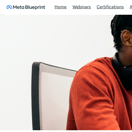
Home
Webinars
Certifications