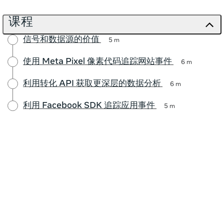
课程
信号和数据源的价值
5 m
使用 Meta Pixel 像素代码追踪网站事件
6 m
利用转化 API 获取更深层的数据分析
6 m
利用 Facebook SDK 追踪应用事件
5 m