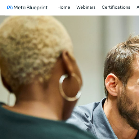
Home
Webinars
Certifications