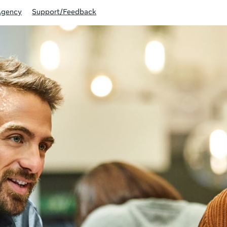
Agency
Support/Feedback