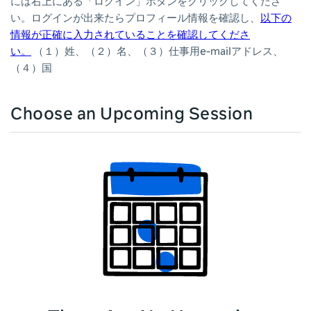
には右上にある「ログイン」ボタンをクリックしてくださ
い。ログインが出来たらプロフィール情報を確認し、
以下の
情報が正確に入力されていることを確認してくださ
い。
（１）姓、（２）名、（３）仕事用e-mailアドレス、
（４）国
Choose an Upcoming Session