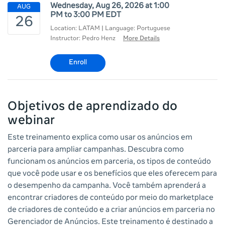
Wednesday, Aug 26, 2026 at 1:00
PM to 3:00 PM EDT
Location: LATAM | Language: Portuguese
Instructor: Pedro Henz
More Details
Enroll
Objetivos de aprendizado do
webinar
Este treinamento explica como usar os anúncios em
parceria para ampliar campanhas. Descubra como
funcionam os anúncios em parceria, os tipos de conteúdo
que você pode usar e os benefícios que eles oferecem para
o desempenho da campanha. Você também aprenderá a
encontrar criadores de conteúdo por meio do marketplace
de criadores de conteúdo e a criar anúncios em parceria no
Gerenciador de Anúncios. Este treinamento é destinado a