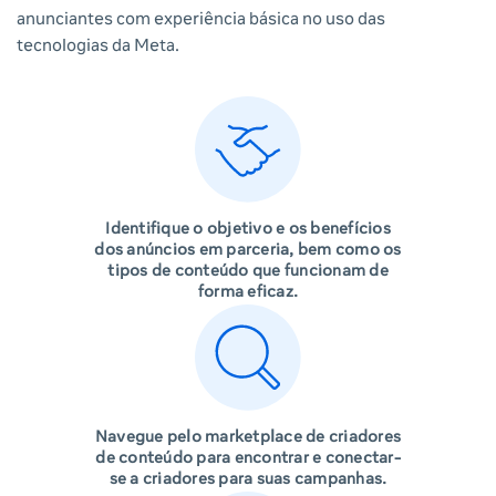
anunciantes com experiência básica no uso das
tecnologias da Meta.
Identifique o objetivo e os benefícios
dos anúncios em parceria, bem como os
tipos de conteúdo que funcionam de
forma eficaz.
Navegue pelo marketplace de criadores
de conteúdo para encontrar e conectar-
se a criadores para suas campanhas.