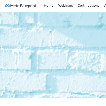
Home
Webinars
Certifications