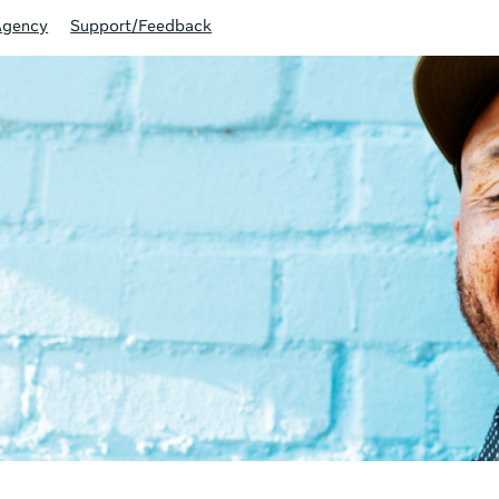
Agency
Support/Feedback