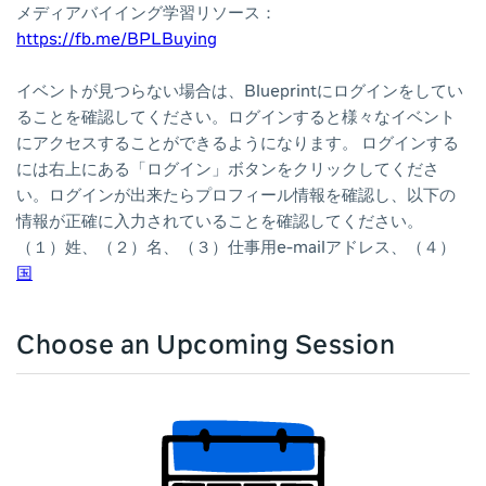
メディアバイイング学習リソース：
https://fb.me/BPLBuying
イベントが見つらない場合は、Blueprintにログインをしてい
ることを確認してください。ログインすると様々なイベント
にアクセスすることができるようになります。 ログインする
には右上にある「ログイン」ボタンをクリックしてくださ
い。ログインが出来たらプロフィール情報を確認し、以下の
情報が正確に入力されていることを確認してください。
（１）姓、（２）名、（３）仕事用e-mailアドレス、（４）
国
Choose an Upcoming Session