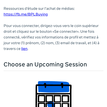
Ressources d'étude sur l'achat de médias:
https://fb.me/BPLBu
ying
Pour vous connecter, dirigez-vous vers le coin supérieur
droit et cliquez sur le bouton «Se connecter». Une fois
connecté, vérifiez vos informations de profil et mettez à
jour votre (1) prénom, (2) nom, (3) email de travail, et (4) à
travers ce
lien
.
Choose an Upcoming Session