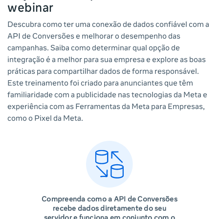
webinar
Descubra como ter uma conexão de dados confiável com a
API de Conversões e melhorar o desempenho das
campanhas. Saiba como determinar qual opção de
integração é a melhor para sua empresa e explore as boas
práticas para compartilhar dados de forma responsável.
Este treinamento foi criado para anunciantes que têm
familiaridade com a publicidade nas tecnologias da Meta e
experiência com as Ferramentas da Meta para Empresas,
como o Pixel da Meta.
Compreenda como a API de Conversões
recebe dados diretamente do seu
servidor e funciona em conjunto com o