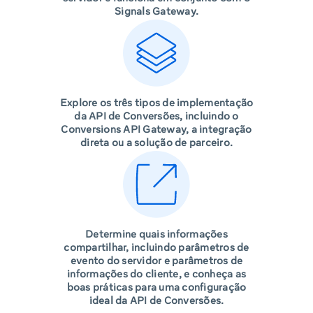
Signals Gateway.
Explore os três tipos de implementação
da API de Conversões, incluindo o
Conversions API Gateway, a integração
direta ou a solução de parceiro.
Determine quais informações
compartilhar, incluindo parâmetros de
evento do servidor e parâmetros de
informações do cliente, e conheça as
boas práticas para uma configuração
ideal da API de Conversões.