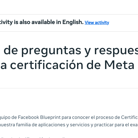
ivity is also available in English.
View activity
 de preguntas y respue
la certificación de Meta
uipo de Facebook Blueprint para conocer el proceso de Certific
uestra familia de aplicaciones y servicios y practicar para el e