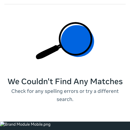
results
returned
We Couldn't Find Any Matches
Check for any spelling errors or try a different
search.