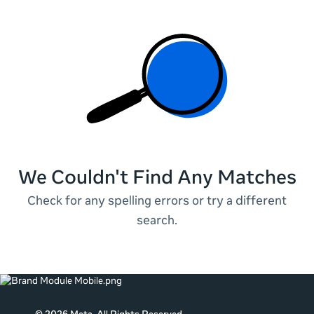
We Couldn't Find Any Matches
Check for any spelling errors or try a different
search.