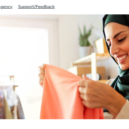
Agency
Support/Feedback