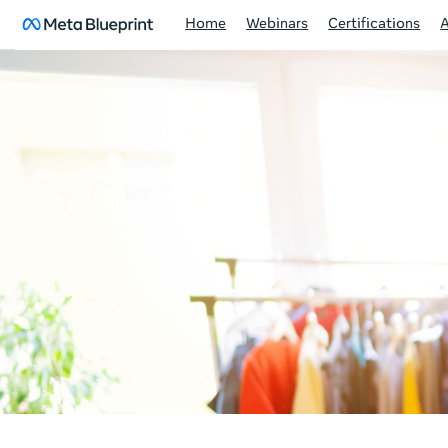
Home
Webinars
Certifications