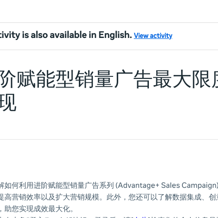
ivity is also available in English.
View activity
阶赋能型销量广告最大限
现
何利用进阶赋能型销量广告系列 (Advantage+ Sales Campai
提高营销效率以及扩大营销规模。此外，您还可以了解数据集成、创
，助您实现成效最大化。