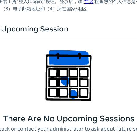
上角“登入(Login)”按钮。登录后，请[
在此
]检查您的个人信息是
，（3）电子邮箱地址和（4）所在国家/地区。
n Upcoming Session
There Are No Upcoming Sessions
ack or contact your administrator to ask about future s