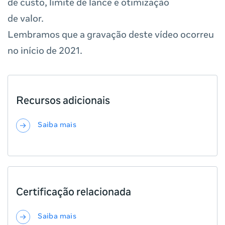
de custo, limite de lance e otimização
de valor.
Lembramos que a gravação deste vídeo ocorreu
no início de 2021.
Recursos adicionais
Saiba mais
Certificação relacionada
Saiba mais