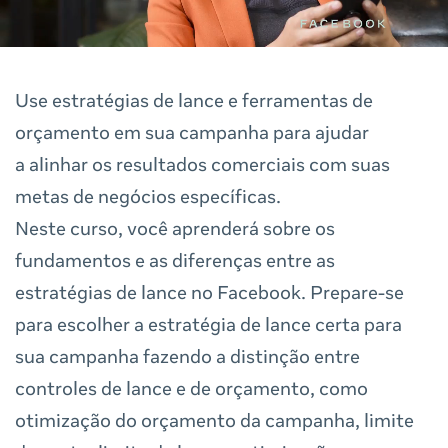
Use estratégias de lance e ferramentas de
orçamento em sua campanha para ajudar
a alinhar os resultados comerciais com suas
metas de negócios específicas.
Neste curso, você aprenderá sobre os
fundamentos e as diferenças entre as
estratégias de lance no Facebook. Prepare-se
para escolher a estratégia de lance certa para
sua campanha fazendo a distinção entre
controles de lance e de orçamento, como
otimização do orçamento da campanha, limite