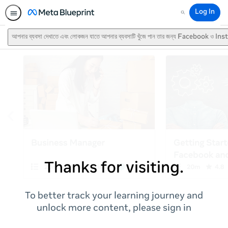
Log In
Search
আপনার ব্যবসা দেখাতে এবং লোকজন যাতে আপনার ব্যবসাটি খুঁজে পান তার জন্য Facebook ও I
Thanks for visiting.
To better track your learning journey and
unlock more content, please sign in