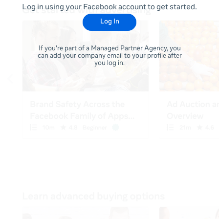
Log in using your Facebook account to get started.
Log In
If you're part of a Managed Partner Agency, you
can add your company email to your profile after
you log in.