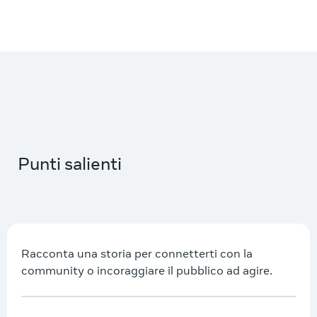
Punti salienti
Racconta una storia per connetterti con la
community o incoraggiare il pubblico ad agire.