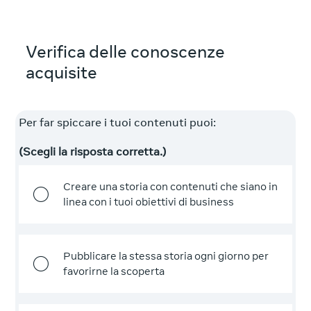
Verifica delle conoscenze
acquisite
Per far spiccare i tuoi contenuti puoi:
(Scegli la risposta corretta.)
Creare una storia con contenuti che siano in
linea con i tuoi obiettivi di business
Pubblicare la stessa storia ogni giorno per
favorirne la scoperta