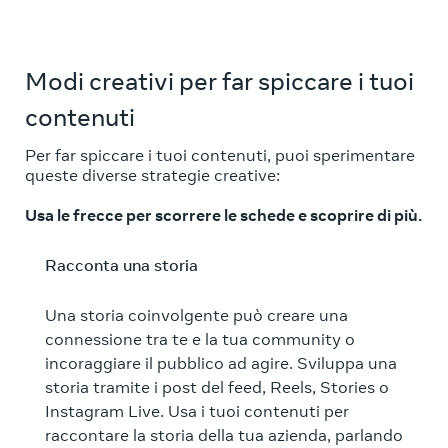
Modi creativi per far spiccare i tuoi
contenuti
Per far spiccare i tuoi contenuti, puoi sperimentare
queste diverse strategie creative:
Usa le frecce per scorrere le schede e scoprire di più.
Racconta una storia
Una storia coinvolgente può creare una
connessione tra te e la tua community o
incoraggiare il pubblico ad agire. Sviluppa una
storia tramite i post del feed, Reels, Stories o
Instagram Live. Usa i tuoi contenuti per
raccontare la storia della tua azienda, parlando