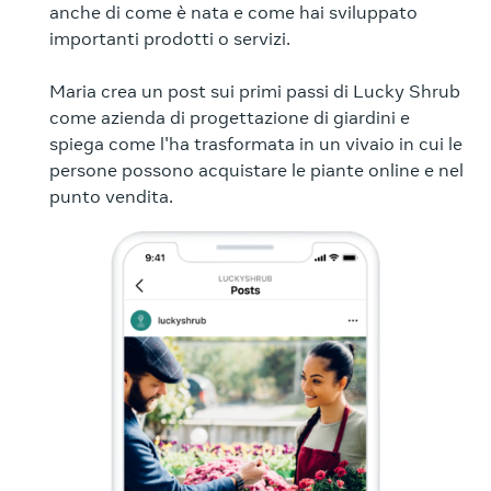
anche di come è nata e come hai sviluppato
importanti prodotti o servizi.
Maria crea un post sui primi passi di Lucky Shrub
come azienda di progettazione di giardini e
spiega come l'ha trasformata in un vivaio in cui le
persone possono acquistare le piante online e nel
punto vendita.