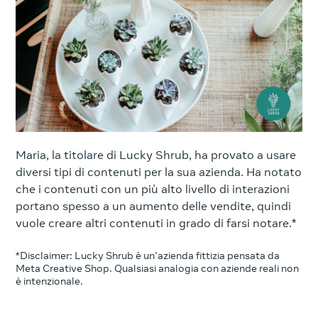
Maria, la titolare di Lucky Shrub, ha provato a usare
diversi tipi di contenuti per la sua azienda. Ha notato
che i contenuti con un più alto livello di interazioni
portano spesso a un aumento delle vendite, quindi
vuole creare altri contenuti in grado di farsi notare.*
*Disclaimer: Lucky Shrub è un'azienda fittizia pensata da
Meta Creative Shop. Qualsiasi analogia con aziende reali non
è intenzionale.