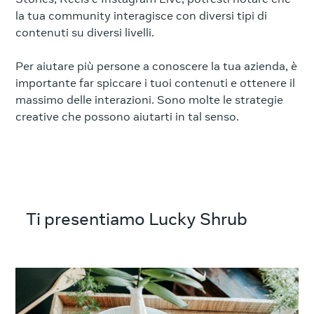
la tua community interagisce con diversi tipi di
contenuti su diversi livelli.
Per aiutare più persone a conoscere la tua azienda, è
importante far spiccare i tuoi contenuti e ottenere il
massimo delle interazioni. Sono molte le strategie
creative che possono aiutarti in tal senso.
Ti presentiamo Lucky Shrub