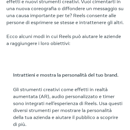
effetti e nuovi strumenti creativi. Vuoi cimentarti in
una nuova coreografia o diffondere un messaggio su
una causa importante per te? Reels consente alle
persone di esprimere se stesse e intrattenere gli altri.
Ecco alcuni modi in cui Reels può aiutare le aziende
a raggiungere i loro obiettivi:
Intrattieni e mostra la personalità del tuo brand.
Gli strumenti creativi come effetti in realtà
aumentata (AR), audio personalizzato e timer
sono integrati nell'esperienza di Reels. Usa questi
diversi strumenti per mostrare la personalità
della tua azienda e aiutare il pubblico a scoprire
di più.