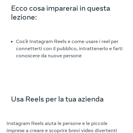
Ecco cosa imparerai in questa
lezione:
Cos'è Instagram Reels e come usare i reel per
connetterti con il pubblico, intrattenerlo e farti
conoscere da nuove persone
Usa Reels per la tua azienda
Instagram Reels aiuta le persone e le piccole
imprese a creare e scoprire brevi video divertenti