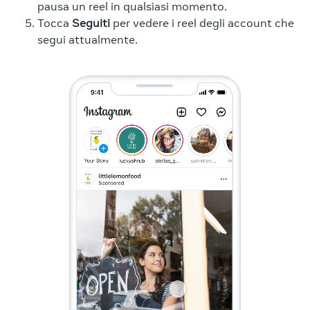
pausa un reel in qualsiasi momento.
Tocca
Seguiti
per vedere i reel degli account che
segui attualmente.