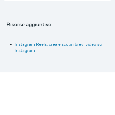
Risorse aggiuntive
Instagram Reels: crea e scopri brevi video su
Instagram