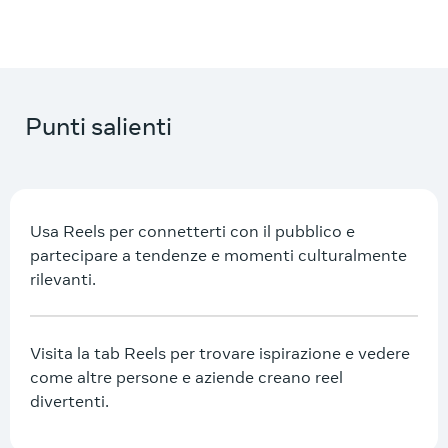
Punti salienti
Usa Reels per connetterti con il pubblico e
partecipare a tendenze e momenti culturalmente
rilevanti.
Visita la tab Reels per trovare ispirazione e vedere
come altre persone e aziende creano reel
divertenti.