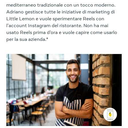
mediterraneo tradizionale con un tocco moderno.
Adriano gestisce tutte le iniziative di marketing di
Little Lemon e vuole sperimentare Reels con
l'account Instagram del ristorante. Non ha mai
usato Reels prima d'ora e vuole capire come usarlo
per la sua azienda.*