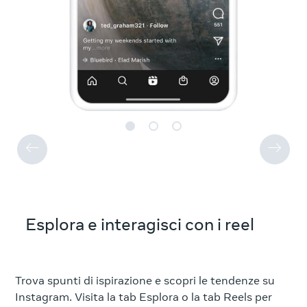
Esplora e interagisci con i reel
Trova spunti di ispirazione e scopri le tendenze su
Instagram. Visita la tab Esplora o la tab Reels per