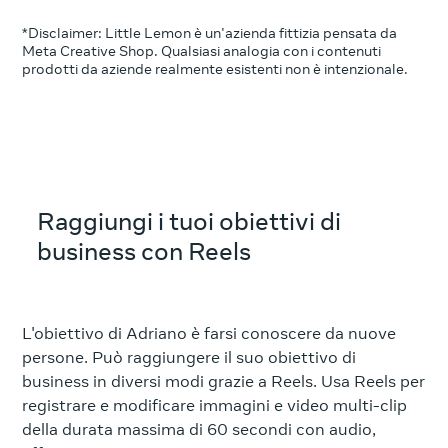
*Disclaimer: Little Lemon è un'azienda fittizia pensata da
Meta Creative Shop. Qualsiasi analogia con i contenuti
prodotti da aziende realmente esistenti non è intenzionale.
Raggiungi i tuoi obiettivi di
business con Reels
L'obiettivo di Adriano è farsi conoscere da nuove
persone. Può raggiungere il suo obiettivo di
business in diversi modi grazie a Reels. Usa Reels per
registrare e modificare immagini e video multi-clip
della durata massima di 60 secondi con audio,