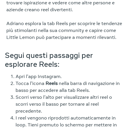
trovare ispirazione e vedere come altre persone e
aziende creano reel divertenti.
Adriano esplora la tab Reels per scoprire le tendenze
più stimolanti nella sua community e capire come
Little Lemon può partecipare a momenti rilevanti.
Segui questi passaggi per
esplorare Reels:
Apri l'app Instagram.
Tocca l'icona
Reels
nella barra di navigazione in
basso per accedere alla tab Reels.
Scorri verso l'alto per visualizzare altri reel o
scorri verso il basso per tornare al reel
precedente.
I reel vengono riprodotti automaticamente in
loop. Tieni premuto lo schermo per mettere in