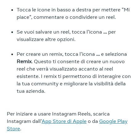
Tocca le icone in basso a destra per mettere "Mi
piace", commentare o condividere un reel.
Se vuoi salvare un reel, tocca l'icona
...
per
visualizzare altre opzioni.
Per creare un remix, tocca l'icona
...
e seleziona
Remix
. Questo ti consente di creare un nuovo
reel che verrà visualizzato accanto al reel
esistente. I remix ti permettono di interagire con
la tua community e migliorare la visibilità della
tua azienda.
Per iniziare a usare Instagram Reels, scarica
Instagram dall'
App Store di Apple
o da
Google Play
Store
.