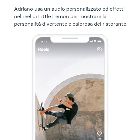
Adriano usa un audio personalizzato ed effetti
nel reel di Little Lemon per mostrare la
personalità divertente e calorosa del ristorante.