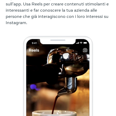
sull'app. Usa Reels per creare contenuti stimolanti e
interessanti e far conoscere la tua azienda alle
persone che già interagiscono con i loro interessi su
Instagram.