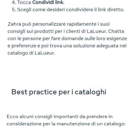
Tocca
Condividi link
.
Scegli come desideri condividere il link diretto.
Zahra può personalizzare rapidamente i suoi
consigli sui prodotti per i clienti di LaLueur. Chatta
con le persone per fare domande sulle loro esigenze
e preferenze e poi trova una soluzione adeguata nel
catalogo di LaLueur.
Best practice per i cataloghi
Ecco alcuni consigli importanti da prendere in
considerazione per la manutenzione di un catalogo: