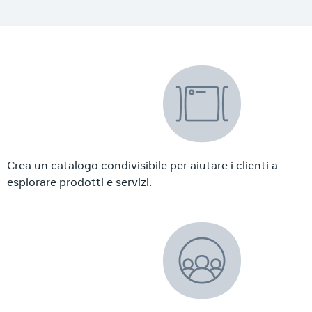
Crea un catalogo condivisibile per aiutare i clienti a
esplorare prodotti e servizi.