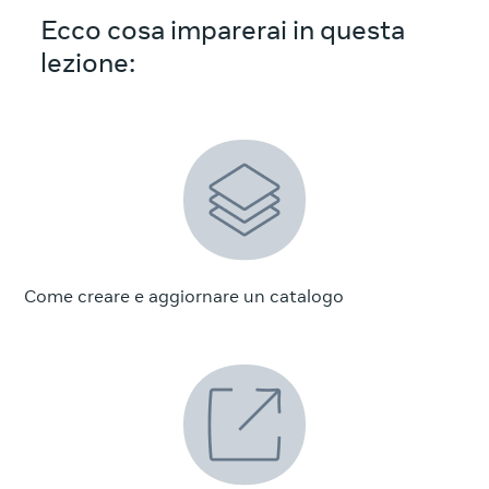
Ecco cosa imparerai in questa
lezione:
Come creare e aggiornare un catalogo