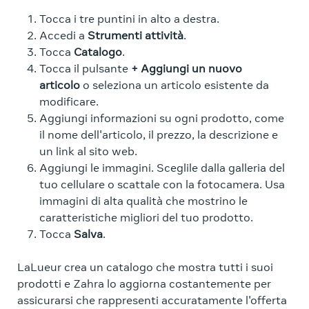
Tocca i tre puntini in alto a destra.
Accedi a
Strumenti attività
.
Tocca
Catalogo
.
Tocca il pulsante
+ Aggiungi un nuovo
articolo
o seleziona un articolo esistente da
modificare.
Aggiungi informazioni su ogni prodotto, come
il nome dell'articolo, il prezzo, la descrizione e
un link al sito web.
Aggiungi le immagini. Sceglile dalla galleria del
tuo cellulare o scattale con la fotocamera. Usa
immagini di alta qualità che mostrino le
caratteristiche migliori del tuo prodotto.
Tocca
Salva
.
LaLueur crea un catalogo che mostra tutti i suoi
prodotti e Zahra lo aggiorna costantemente per
assicurarsi che rappresenti accuratamente l'offerta