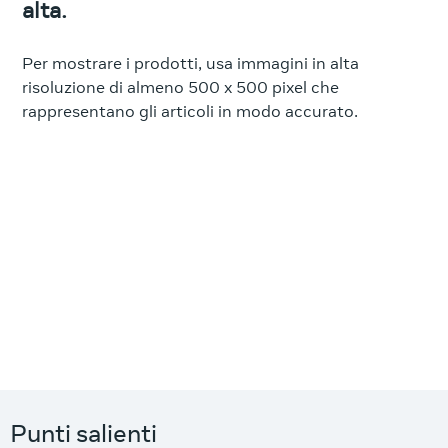
alta.
Per mostrare i prodotti, usa immagini in alta
risoluzione di almeno 500 x 500 pixel che
rappresentano gli articoli in modo accurato.
Punti salienti