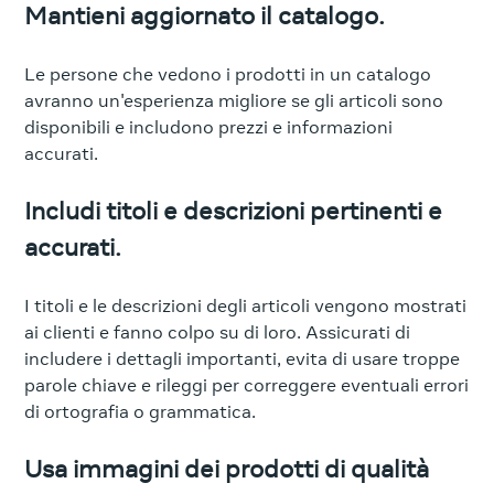
Mantieni aggiornato il catalogo.
Le persone che vedono i prodotti in un catalogo
avranno un'esperienza migliore se gli articoli sono
disponibili e includono prezzi e informazioni
accurati.
Includi titoli e descrizioni pertinenti e
accurati.
I titoli e le descrizioni degli articoli vengono mostrati
ai clienti e fanno colpo su di loro. Assicurati di
includere i dettagli importanti, evita di usare troppe
parole chiave e rileggi per correggere eventuali errori
di ortografia o grammatica.
Usa immagini dei prodotti di qualità