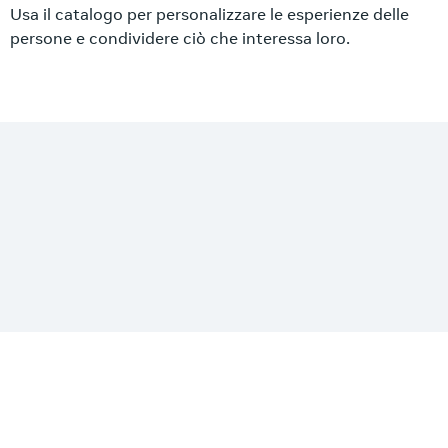
Usa il catalogo per personalizzare le esperienze delle
persone e condividere ciò che interessa loro.