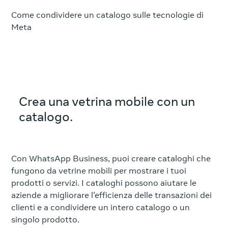
Come condividere un catalogo sulle tecnologie di
Meta
Crea una vetrina mobile con un
catalogo.
Con WhatsApp Business, puoi creare cataloghi che
fungono da vetrine mobili per mostrare i tuoi
prodotti o servizi. I cataloghi possono aiutare le
aziende a migliorare l'efficienza delle transazioni dei
clienti e a condividere un intero catalogo o un
singolo prodotto.