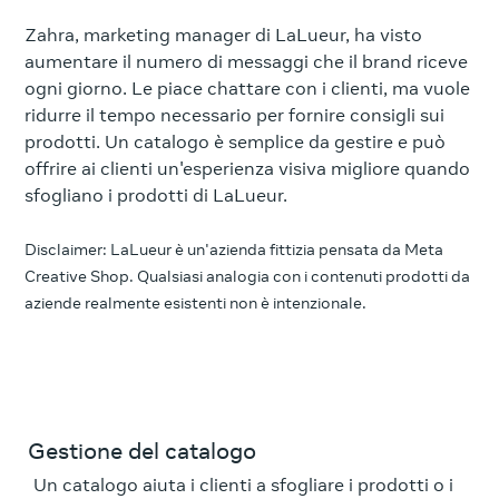
Zahra, marketing manager di LaLueur, ha visto
aumentare il numero di messaggi che il brand riceve
ogni giorno. Le piace chattare con i clienti, ma vuole
ridurre il tempo necessario per fornire consigli sui
prodotti. Un catalogo è semplice da gestire e può
offrire ai clienti un'esperienza visiva migliore quando
sfogliano i prodotti di LaLueur.
Disclaimer: LaLueur è un'azienda fittizia pensata da Meta
Creative Shop. Qualsiasi analogia con i contenuti prodotti da
aziende realmente esistenti non è intenzionale.
Gestione del catalogo
Un catalogo aiuta i clienti a sfogliare i prodotti o i