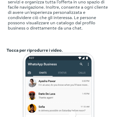
servizi e organizza tutta l'offerta in uno spazio di
facile navigazione. Inoltre, consente a ogni cliente
di avere un'esperienza personalizzata e
condividere ciò che gli interessa. Le persone
possono visualizzare un catalogo dal profilo
business o direttamente da una chat.
Tocca per riprodurre i video.