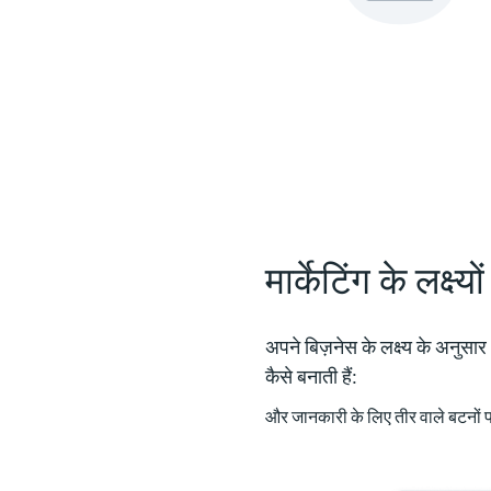
मार्केटिंग के लक्ष
अपने बिज़नेस के लक्ष्य के अनुसार
कैसे बनाती हैं:
और जानकारी के लिए तीर वाले बटनों पर