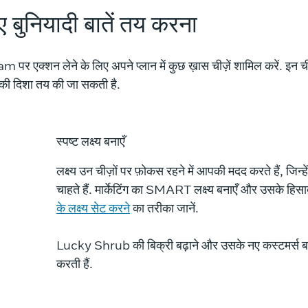
ए बुनियादी बातें तय करना
m पर एक्शन लेने के लिए अपने प्लान में कुछ ख़ास चीज़ें शामिल करें. इन च
की दिशा तय की जा सकती है.
स्पष्ट लक्ष्य बनाएँ
लक्ष्य उन चीज़ों पर फ़ोकस रहने में आपकी मदद करते हैं, जिन्हे
चाहते हैं. मार्केटिंग का SMART लक्ष्य बनाएँ और उसके हिसा
के लक्ष्य सेट करने
का तरीका जानें.
Lucky Shrub की बिक्री बढ़ाने और उसके नए कस्टमर्स बनान
करती हैं.