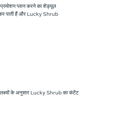
प्रमोशन प्लान करने का शेड्यूल
ग कर पाती हैं और Lucky Shrub
े लक्ष्यों के अनुसार Lucky Shrub का कंटेंट