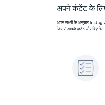
अपने कंटेंट के लि
अपने लक्ष्यों के अनुसार Instagra
जिससे आपके कंटेंट और बिज़नेस 