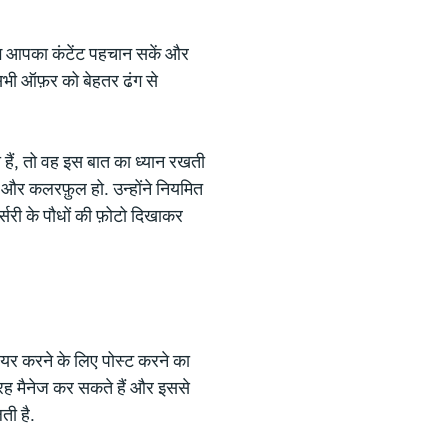
ोग आपका कंटेंट पहचान सकें और
भी ऑफ़र को बेहतर ढंग से
ैं, तो वह इस बात का ध्यान रखती
 से और कलरफ़ुल हो. उन्होंने नियमित
नर्सरी के पौधों की फ़ोटो दिखाकर
ेयर करने के लिए पोस्ट करने का
रह मैनेज कर सकते हैं और इससे
ती है.