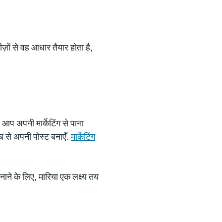
ीज़ों से वह आधार तैयार होता है,
ं आप अपनी मार्केटिंग से पाना
ब से अपनी पोस्ट बनाएँ.
मार्केटिंग
े के लिए, मारिया एक लक्ष्य तय