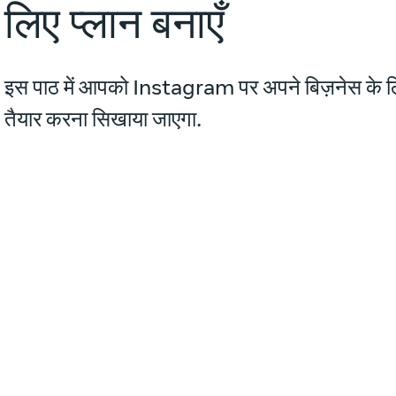
लिए प्लान बनाएँ
इस पाठ में आपको Instagram पर अपने बिज़नेस के लिए 
तैयार करना सिखाया जाएगा.