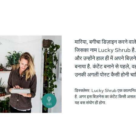
मारिया, बगीचा डिज़ाइन करने वाल
जिसका नाम Lucky Shrub है. मारि
और उन्होंने हाल ही में अपने ब
बनाया है. कंटेंट बनाने से पहले, व
उनकी अगली पोस्ट कैसी होनी चा
डिस्क्लेमर: Lucky Shrub एक काल्पनिक 
है. अगर इस बिज़नेस का कंटेंट किसी असल ब
यह बस संयोग ही होगा.