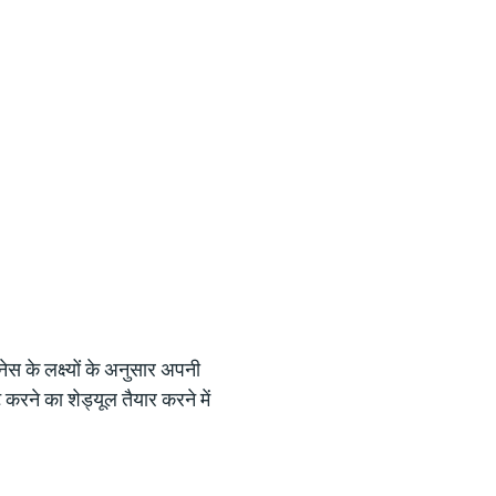
 के लक्ष्यों के अनुसार अपनी
रने का शेड्यूल तैयार करने में