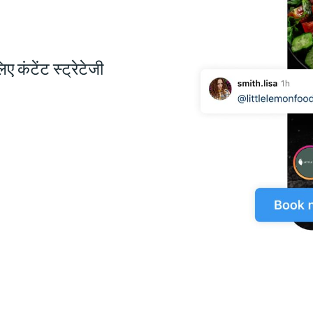
कंटेंट स्ट्रेटेजी