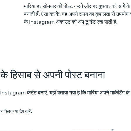
मारिया हर सोमवार को पोस्ट करने और हर बुधवार को आगे के 
बनाती हैं. ऐसा करके, वह अपने समय का कुशलता से उपयो
के Instagram अकाउंट को अप टू डेट रख पाती हैं.
्यों के हिसाब से अपनी पोस्ट बनाना
 Instagram कंटेंट बनाएँ. यहाँ बताया गया है कि मारिया अपने मार्केटिंग क
 क्लिक या टैप करें.