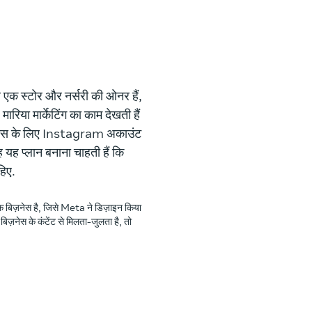
े एक स्टोर और नर्सरी की ओनर हैं,
या मार्केटिंग का काम देखती हैं
िज़नेस के लिए Instagram अकाउंट
ह यह प्लान बनाना चाहती हैं कि
हिए.
बिज़नेस है, जिसे Meta ने डिज़ाइन किया
िज़नेस के कंटेंट से मिलता-जुलता है, तो