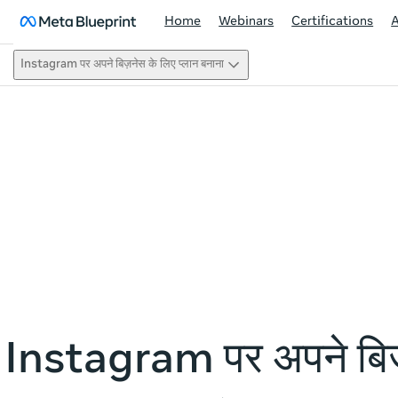
Home
Webinars
Certifications
Instagram पर अपने बिज़नेस के लिए प्लान बनाना
This act
Instagram पर अपने बि