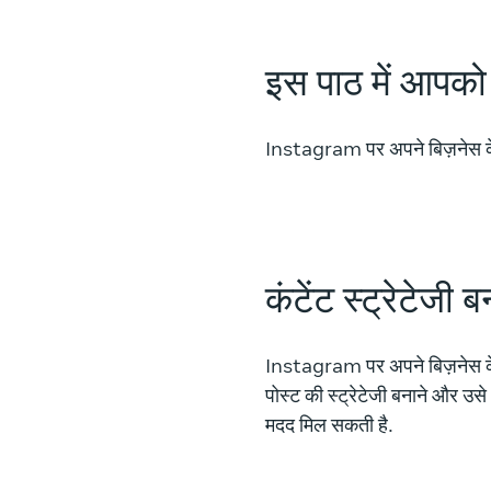
इस पाठ में आपको
Instagram पर अपने बिज़नेस के लि
कंटेंट स्ट्रेटेजी
Instagram पर अपने बिज़नेस के लि
पोस्ट की स्ट्रेटेजी बनाने और उ
मदद मिल सकती है.