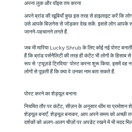
अपना लुक और वॉइस तय करना
अपने ब्रांड की खूबियाँ कुछ इस तरह से हाइलाइट करें कि ल
उसे आपके बिज़नेस से जोड़कर देख सकें. इससे लोग आपके स
जानने-पहचानने लगते हैं.
जब भी मारिया Lucky Shrub के लिए कोई नई पोस्ट बनाती ह
हैं कि ब्रांड पर्सनैलिटी की तरह ही कंटेंट भी लोगों के हिसाब
रूप से ‘ट्यूज़डे ट्रिविया’ पोस्ट करना शुरू किया. इसमें वह 
लोगों से पूछती हैं कि क्या वे उनका नाम बता सकते हैं.
पोस्ट करने का शेड्यूल बनाना
नियमित तौर पर कंटेंट, सीज़न के अनुसार थीम या प्रमोशन श
शेड्यूल बनाएँ. शेड्यूल बनाकर, आप अपने समय को अच्छी त
दर्शकों को अलग-अलग चीज़ों पर अपडेट रखने में भी मदद मिल