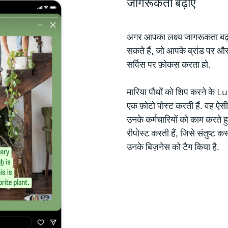
जागरूकता बढ़ाएँ
अगर आपका लक्ष्य जागरूकता बढ़ान
सकते हैं, जो आपके ब्रांड पर औ
सर्विस पर फ़ोकस करता हो.
मारिया पौधों को शिप करने के
एक फ़ोटो पोस्ट करती हैं. वह ऐसी 
उनके कर्मचारियों को काम करते ह
रीपोस्ट करती हैं, जिसे संतुष्ट क
उनके बिज़नेस को टैग किया है.