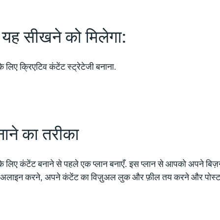
 यह सीखने को मिलेगा:
ए क्रिएटिव कंटेंट स्ट्रेटेजी बनाना.
 बनाने का तरीका
ए कंटेंट बनाने से पहले एक प्लान बनाएँ. इस प्लान से आपको अपने बिज़नेस
से अलाइन करने, अपने कंटेंट का विज़ुअल लुक और फ़ील तय करने और पोस्ट क