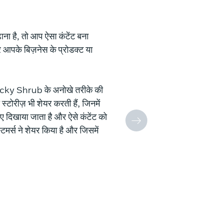
ा है, तो आप ऐसा कंटेंट बना
र आपके बिज़नेस के प्रोडक्ट या
 Lucky Shrub के अनोखे तरीके की
स्टोरीज़ भी शेयर करती हैं, जिनमें
ुए दिखाया जाता है और ऐसे कंटेंट को
स्टमर्स ने शेयर किया है और जिसमें