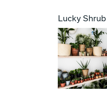
Lucky Shrub