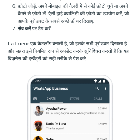
फ़ोटो जोड़ें. अपने मोबाइल की गैलरी में से कोई फ़ोटो चुनें या अपने
कैमरे से फ़ोटो लें. ऐसी हाई क्वालिटी की फ़ोटो का उपयोग करें, जो
आपके प्रोडक्ट के सबसे अच्छे फ़ीचर दिखाए.
सेव करें
पर टैप करें.
La Lueur एक कैटलॉग बनाती है, जो इसके सभी प्रोडक्ट दिखाता है
और ज़हरा इसे नियमित रूप से अपडेट करके सुनिश्चित करती हैं कि यह
बिज़नेस की इन्वेंट्री को सही तरीके से पेश करे.