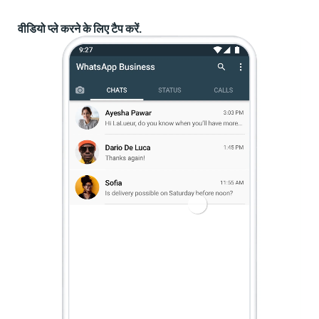
वीडियो प्ले करने के लिए टैप करें.