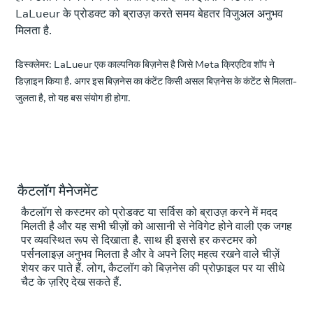
LaLueur के प्रोडक्ट को ब्राउज़ करते समय बेहतर विजुअल अनुभव
मिलता है.
डिस्क्लेमर: LaLueur एक काल्पनिक बिज़नेस है जिसे Meta क्रिएटिव शॉप ने
डिज़ाइन किया है. अगर इस बिज़नेस का कंटेंट किसी असल बिज़नेस के कंटेंट से मिलता-
जुलता है, तो यह बस संयोग ही होगा.
कैटलॉग मैनेजमेंट
कैटलॉग से कस्टमर को प्रोडक्ट या सर्विस को ब्राउज़ करने में मदद
मिलती है और यह सभी चीज़ों को आसानी से नेविगेट होने वाली एक जगह
पर व्यवस्थित रूप से दिखाता है. साथ ही इससे हर कस्टमर को
पर्सनलाइज़ अनुभव मिलता है और वे अपने लिए महत्व रखने वाले चीज़ें
शेयर कर पाते हैं. लोग, कैटलॉग को बिज़नेस की प्रोफ़ाइल पर या सीधे
चैट के ज़रिए देख सकते हैं.