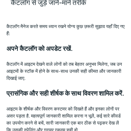
कैटलॉग से जुड़े जाने-माने तरीके
कैटलॉग मैनेज करते समय ध्यान रखने योग्य कुछ ज़रूरी सुझाव यहाँ दिए गए
हैं:
अपने कैटलॉग को अपडेट रखें.
कैटलॉग में आइटम देखने वाले लोगों को तब बेहतर अनुभव मिलेगा, जब उन
आइटमों के स्टॉक में होने के साथ-साथ उनकी सही कीमत और जानकारी
दिखाई जाए.
प्रासंगिक और सही शीर्षक के साथ विवरण शामिल करें.
आइटम के शीर्षक और विवरण कस्टमर को दिखते हैं और इनका लोगों पर
असर पड़ता है. महत्वपूर्ण जानकारी शामिल करना न भूलें, कई सारे कीवर्ड
का उपयोग करने से बचें, सारी जानकारी एक बार ठीक से पढ़कर देख लें
कि उसकी स्पेलिंग और ग्रामर एकदम सही हो.