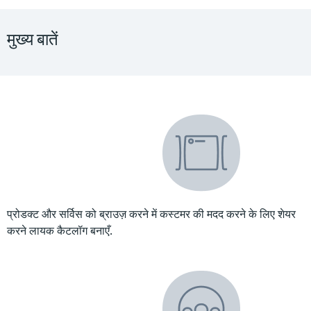
मुख्य बातें
प्रोडक्ट और सर्विस को ब्राउज़ करने में कस्टमर की मदद करने के लिए शेयर
करने लायक कैटलॉग बनाएँ.