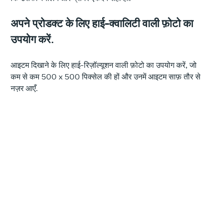
अपने प्रोडक्ट के लिए हाई-क्वालिटी वाली फ़ोटो का
उपयोग करें.
आइटम दिखाने के लिए हाई-रिज़ॉल्यूशन वाली फ़ोटो का उपयोग करें, जो
कम से कम 500 x 500 पिक्सेल की हों और उनमें आइटम साफ़ तौर से
नज़र आएँ.