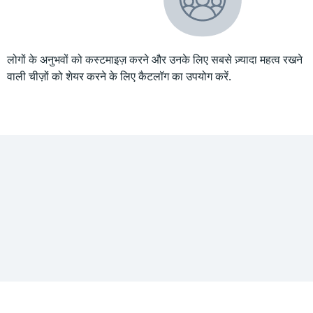
लोगों के अनुभवों को कस्टमाइज़ करने और उनके लिए सबसे ज़्यादा महत्व रखने
वाली चीज़ों को शेयर करने के लिए कैटलॉग का उपयोग करें.