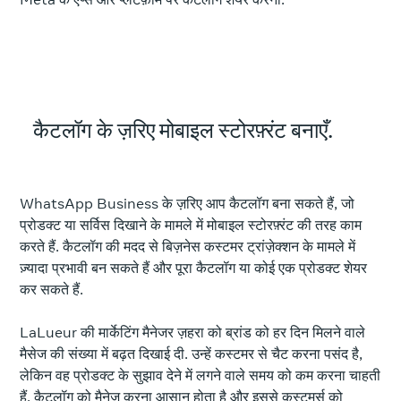
कैटलॉग के ज़रिए मोबाइल स्टोरफ़्रंट बनाएँ.
WhatsApp Business के ज़रिए आप कैटलॉग बना सकते हैं, जो
प्रोडक्ट या सर्विस दिखाने के मामले में मोबाइल स्टोरफ़्रंट की तरह काम
करते हैं. कैटलॉग की मदद से बिज़नेस कस्टमर ट्रांज़ेक्शन के मामले में
ज़्यादा प्रभावी बन सकते हैं और पूरा कैटलॉग या कोई एक प्रोडक्ट शेयर
कर सकते हैं.
LaLueur की मार्केटिंग मैनेजर ज़हरा को ब्रांड को हर दिन मिलने वाले
मैसेज की संख्या में बढ़त दिखाई दी. उन्हें कस्टमर से चैट करना पसंद है,
लेकिन वह प्रोडक्ट के सुझाव देने में लगने वाले समय को कम करना चाहती
हैं. कैटलॉग को मैनेज करना आसान होता है और इससे कस्टमर्स को