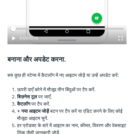
बीत चुका समय
कुल
0:00
/
0:15
बनाना और अपडेट करना.
बस कुछ ही स्टेप्स में कैटलॉग में नए आइटम जोड़ें या उन्हें अपडेट करें:
ऊपरी दाएँ कोने में मौजूद तीन बिंदुओं पर टैप करें.
बिज़नेस टूल
पर जाएँ.
कैटलॉग
पर टैप करें.
+ नया आइटम जोड़ें
बटन पर टैप करें या एडिट करने के लिए कोई
मौजूदा आइटम चुनें.
हर प्रोडक्ट के बारे में आइटम का नाम, कीमत, विवरण और वेबसाइट
लिंक जैसी जानकारी जोड़ें.