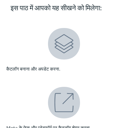
इस पाठ में आपको यह सीखने को मिलेगा:
कैटलॉग बनाना और अपडेट करना.
Meta के ऐप्स और प्लेटफ़ॉर्म पर कैटलॉग शेयर करना.