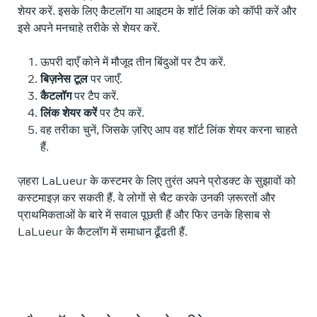
शेयर करें. इसके लिए कैटलॉग या आइटम के शॉर्ट लिंक को कॉपी करें और
इसे अपने मनचाहे तरीके से शेयर करें.
ऊपरी दाएँ कोने में मौजूद तीन बिंदुओं पर टैप करें.
बिज़नेस टूल
पर जाएँ.
कैटलॉग
पर टैप करें.
लिंक शेयर करें
पर टैप करें.
वह तरीका चुनें, जिसके ज़रिए आप वह शॉर्ट लिंक शेयर करना चाहते
हैं.
ज़हरा LaLueur के कस्टमर के लिए तुरंत अपने प्रोडक्ट के सुझावों को
कस्टमाइज़ कर सकती हैं. वे लोगों से चैट करके उनकी ज़रूरतों और
प्राथमिकताओं के बारे में सवाल पूछती हैं और फिर उनके हिसाब से
LaLueur के कैटलॉग में समाधान ढूँढती हैं.