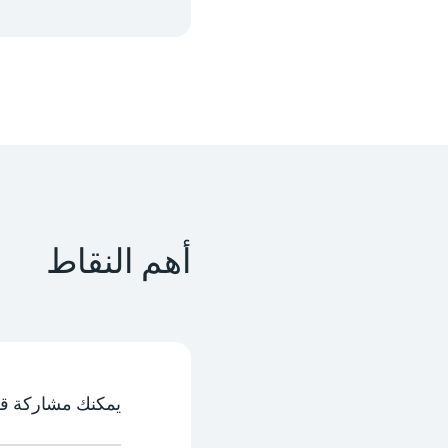
أهم النقاط
يمكنك مشاركة قصة