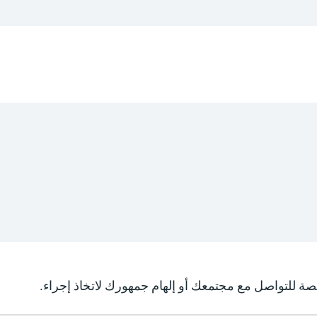
 للتواصل مع مجتمعك أو إلهام جمهورك لاتخاذ إجراء.