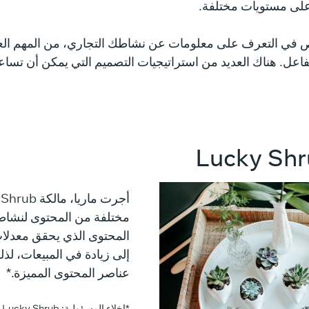
على مستويات مختلفة.
 في التعرف على معلومات عن نشاطك التجاري، من المهم الع
فاعل. هناك العديد من استراتيجيات التصميم التي يمكن أن تساع
مختلفة من المحتوى لنشاطه
المحتوى الذي يحقق معدلات 
إلى زيادة في المبيعات، لذل
عناصر المحتوى المميزة.*
*