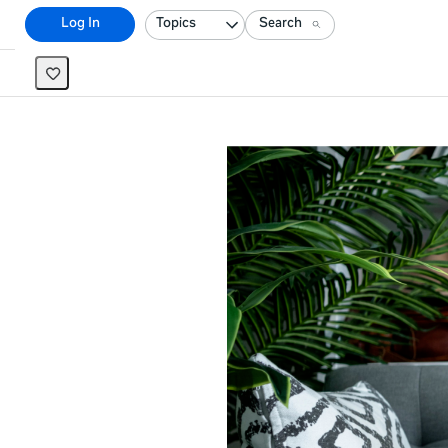
Topics
Search
Log In