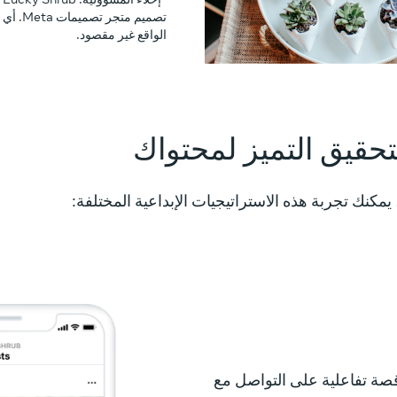
تصميم م
الواقع غير مقصود.
تحقيق التميز لمحتواك
مكنك تجربة هذه الاستراتيجيات الإبداعية المختلفة:
ة تفاعلية على التواصل مع