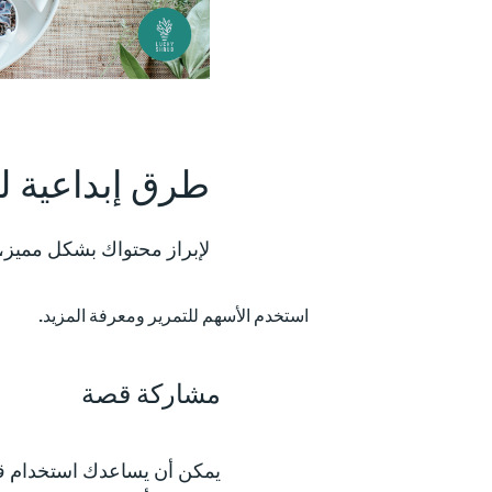
طرق إبداعية ل
لإبراز محتواك بشكل مميز، ي
استخدم الأسهم للتمرير ومعرفة المزيد.
مشاركة قصة
يمكن أن يساعدك استخدام قص