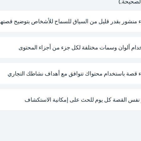
الصحيحة.)
ء منشور بقدر قليل من السياق للسماح للأشخاص بتوضيح قصته
دام ألوان وسمات مختلفة لكل جزء من أجزاء المحتوى
ء قصة باستخدام محتواك تتوافق مع أهداف نشاطك التجاري
نفس القصة كل يوم للحث على إمكانية الاستكشاف