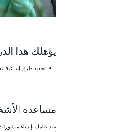
يؤهلك هذا الد
تحديد طرق إبداعية لت
مساعدة الأشخ