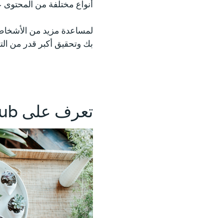
أنواع مختلفة من المحتوى 
لمساعدة مزيد من الأشخاص
بك وتحقيق أكبر قدر من الت
تعرف على Lucky Shrub