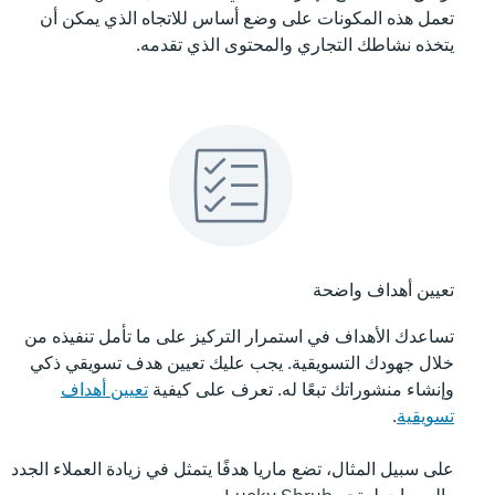
تعمل هذه المكونات على وضع أساس للاتجاه الذي يمكن أن
يتخذه نشاطك التجاري والمحتوى الذي تقدمه.
تعيين أهداف واضحة
تساعدك الأهداف في استمرار التركيز على ما تأمل تنفيذه من
خلال جهودك التسويقية. يجب عليك تعيين هدف تسويقي ذكي
وإنشاء منشوراتك تبعًا له. تعرف على كيفية
تعيين أهداف
تسويقية
.
على سبيل المثال، تضع ماريا هدفًا يتمثل في زيادة العملاء الجدد
والمبيعات لمتجر Lucky Shrub.