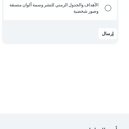
الأهداف والجدول الزمني للنشر وسمة ألوان متسقة
وصور شخصية
إرسال