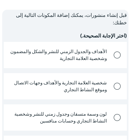
قبل إنشاء منشورات، يمكنك إضافة المكونات التالية إلى
خطتك:
(اختر الإجابة الصحيحة.)
الأهداف والجدول الزمني للنشر والشكل والمضمون
وشخصية العلامة التجارية
شخصية العلامة التجارية والأهداف وجهات الاتصال
وموقع النشاط التجاري
لون وسمة متسقان وجدول زمني للنشر وشخصية
النشاط التجاري وحسابات منافسين