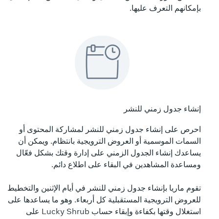
بإمكانهم التعرف عليها.
إنشاء جدول زمني للنشر
احرص على إنشاء جدول زمني للنشر لمشاركة المحتوى أو
السمات الموسمية أو العروض الترويجية بانتظام. ويمكن أن
يساعدك إنشاء الجدول الزمني على إدارة وقتك بشكل فعّال
ومساعدة المشاهدين في البقاء على اطلاع دائم.
تقوم ماريا بإنشاء جدول زمني للنشر في أيام الإثنين والتخطيط
للعروض الترويجية المستقبلية كل أربعاء. وهو ما يساعدها على
استغلال وقتها بكفاءة وإبقاء حساب Lucky Shrub على