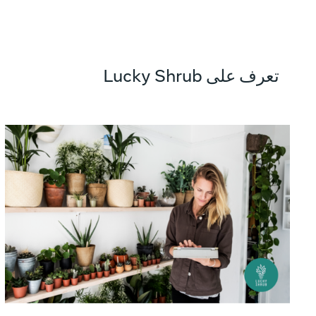
تعرف على Lucky Shrub