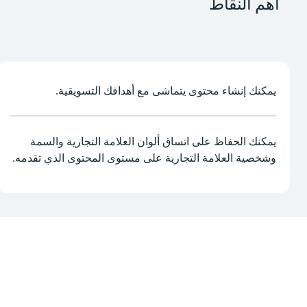
أهم النقاط
يمكنك إنشاء محتوى يتماشى مع أهدافك التسويقية.
يمكنك الحفاظ على اتساق ألوان العلامة التجارية والسمة
وشخصية العلامة التجارية على مستوى المحتوى الذي تقدمه.