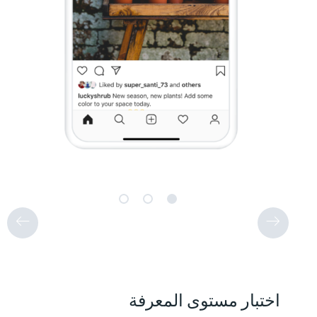
اختبار مستوى المعرفة