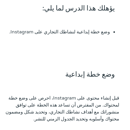
يؤهلك هذا الدرس لما يلي:
وضع خطة إبداعية لنشاطك التجاري على Instagram.
وضع خطة إبداعية
قبل إنشاء محتوى على Instagram، احرص على وضع خطة
لمحتواك. من المفترض أن تساعد هذه الخطة على توافق
منشوراتك مع أهداف نشاطك التجاري، وتحديد شكل ومضمون
محتواك وأسلوبه وتحديد الجدول الزمني للنشر.