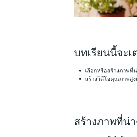
บทเรียนนี้จะเต
เลือกหรือสร้างภาพที่
สร้างวิดีโอคุณภาพสูงเ
สร้างภาพที่น