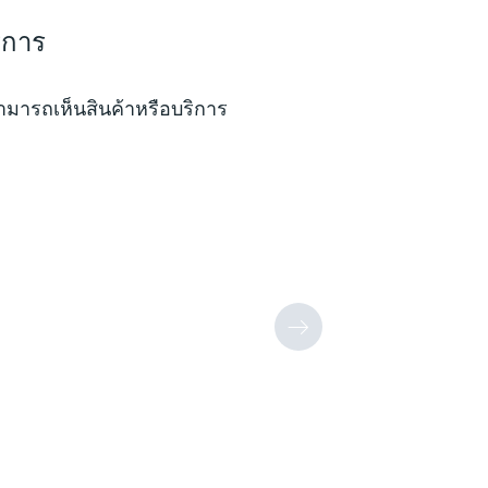
ริการ
สามารถเห็นสินค้าหรือบริการ