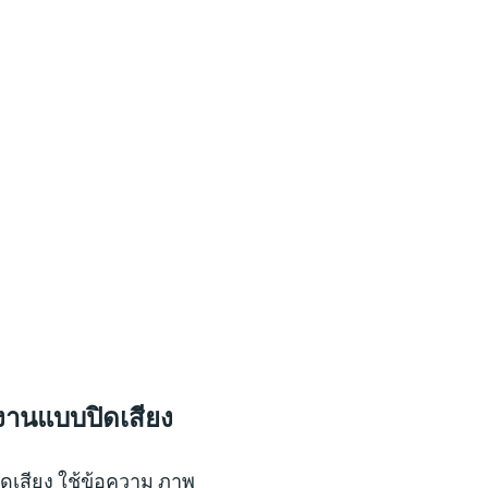
งานแบบปิดเสียง
ปิดเสียง ใช้ข้อความ ภาพ