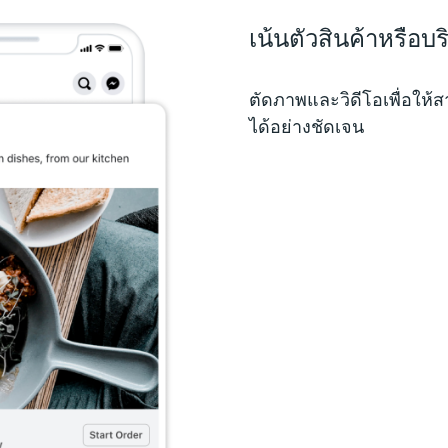
​เน้นตัวสินค้าหรือบ
ตัดภาพและวิดีโอเพื่อให้
ได้อย่างชัดเจน