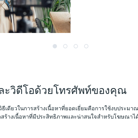
ละวิดีโอด้วยโทรศัพท์ของคุณ
าวิธีเดียวในการสร้างเนื้อหาที่ยอดเยี่ยมคือการใช้งบประ
รถสร้างเนื้อหาที่มีประสิทธิภาพและน่าสนใจสำหรับโฆษณาไ