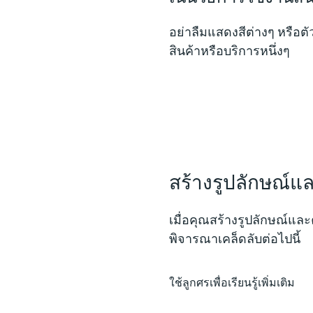
อย่าลืมแสดงสีต่างๆ หรือต
สินค้าหรือบริการหนึ่งๆ
สร้างรูปลักษณ์แล
เมื่อคุณสร้างรูปลักษณ์และค
พิจารณาเคล็ดลับต่อไปนี้
ใช้ลูกศรเพื่อเรียนรู้เพิ่มเติม