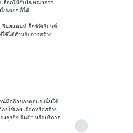
รือเลือกให้กับโฆษณาอาจ
่านไปเฉยๆ ก็ได้
อินสแตนท์เอ็กซ์พีเรียนซ์
่ใช้ได้สำหรับการสร้าง
ณ์มือถือของคุณเองนั้นใช้
้องใช้เลย เลือกหรือสร้าง
ของธุรกิจ สินค้า หรือบริการ