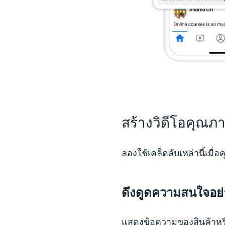
สร้างวิดีโอคุณภา
ลองใช้เคล็ดลับเหล่านี้เมื่
ดึงดูดความสนใจอย่
แสดงข้อความของสินค้าหรื