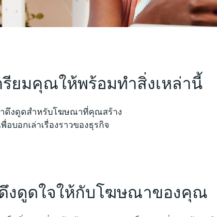
รียมคุณให้พร้อมทำสิ่งเหล่านี้
น่าดึงดูดสำหรับโฆษณาที่คุณสร้าง
พื่อบอกเล่าเรื่องราวของธุรกิจ
่าดึงดูดใจให้กับโฆษณาของคุณ