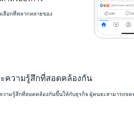
ัวเลือกที่หลากหลายของ
ะความรู้สึกที่สอดคล้องกัน
วามรู้สึกที่สอดคล้องกันขึ้นให้กับธุรกิจ ผู้คนจะสามารถจดจำธ