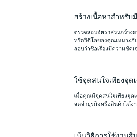
สร้างเนื้อหาสำหรับม
ตรวจสอบอัตราส่วนกว้างยาว
หรือวิดีโอของคุณเหมาะกั
สอบว่าชื่อเรื่องมีความชั
ใช้จุดสนใจเพียงจุดเ
เมื่อคุณมีจุดสนใจเพียงจุ
จดจำธุรกิจหรือสินค้าได้ง่า
เน้นวิธีการใช้งานสิ