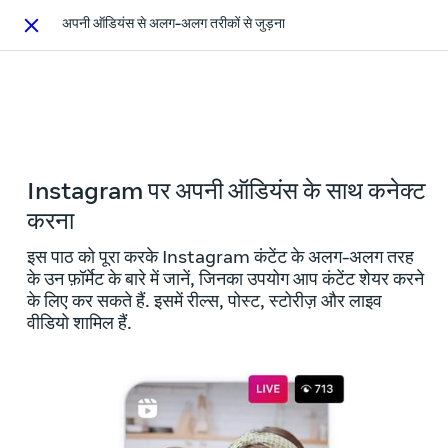
अपनी ऑडियंस से अलग-अलग तरीकों से जुड़ना
Close
This activity is also available in
English.
View activity
Instagram पर अपनी ऑडियंस के साथ कनेक्ट
करना
इस पाठ को पूरा करके Instagram कंटेंट के अलग-अलग तरह
के उन फ़ॉर्मेट के बारे में जानें, जिनका उपयोग आप कंटेंट शेयर करने
के लिए कर सकते हैं. इसमें रील्स, पोस्ट, स्टोरीज़ और लाइव
वीडियो शामिल हैं.