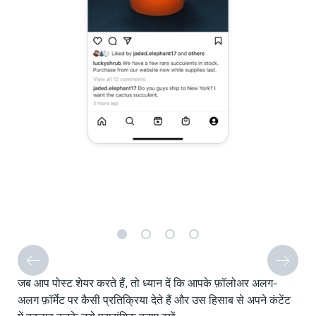
जब आप पोस्ट शेयर करते हैं, तो ध्यान दें कि आपके फ़ॉलोअर अलग-
अलग फ़ॉर्मेट पर कैसी प्रतिक्रिया देते हैं और उस हिसाब से अपने कंटेंट