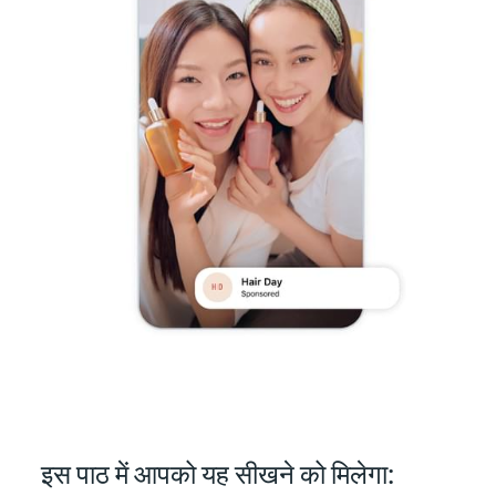
इस पाठ में आपको यह सीखने को मिलेगा: