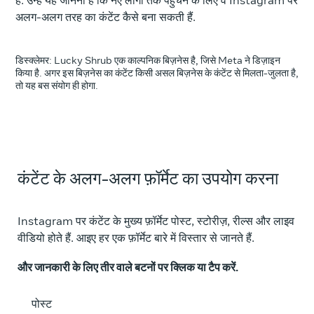
हैं. उन्हें यह जानना है कि नए लोगों तक पहुँचने के लिए वे Instagram पर
अलग-अलग तरह का कंटेंट कैसे बना सकती हैं.
डिस्क्लेमर: Lucky Shrub एक काल्पनिक बिज़नेस है, जिसे Meta ने डिज़ाइन
किया है. अगर इस बिज़नेस का कंटेंट किसी असल बिज़नेस के कंटेंट से मिलता-जुलता है,
तो यह बस संयोग ही होगा.
कंटेंट के अलग-अलग फ़ॉर्मेट का उपयोग करना
Instagram पर कंटेंट के मुख्य फ़ॉर्मेट पोस्ट, स्टोरीज़, रील्स और लाइव
वीडियो होते हैं. आइए हर एक फ़ॉर्मेट बारे में विस्तार से जानते हैं.
और जानकारी के लिए तीर वाले बटनों पर क्लिक या टैप करें.
पोस्ट