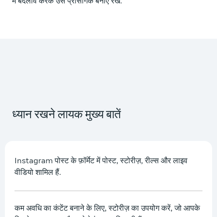
में बदलाव करके उसे प्रासंगिक बनाए रखें.
ध्यान रखने लायक मुख्य बातें
Instagram पोस्ट के फ़ॉर्मेट में पोस्ट, स्टोरीज़, रील्स और लाइव
वीडियो शामिल हैं.
कम अवधि का कंटेंट बनाने के लिए, स्टोरीज़ का उपयोग करें, जो आपके