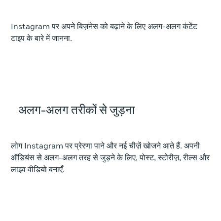
Instagram पर अपने बिज़नेस को बढ़ाने के लिए अलग-अलग कंटेंट
टाइप के बारे में जानना.
अलग-अलग तरीकों से जुड़ना
लोग Instagram पर प्रेरणा पाने और नई चीज़ें खोजने आते हैं. अपनी
ऑडियंस से अलग-अलग तरह से जुड़ने के लिए, पोस्ट, स्टोरीज़, रील्स और
लाइव वीडियो बनाएँ.