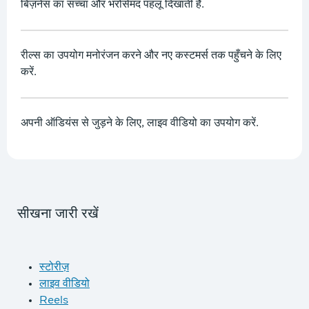
बिज़नेस का सच्चा और भरोसेमंद पहलू दिखाती हैं.
रील्स का उपयोग मनोरंजन करने और नए कस्टमर्स तक पहुँचने के लिए
करें.
अपनी ऑडियंस से जुड़ने के लिए, लाइव वीडियो का उपयोग करें.
सीखना जारी रखें
स्टोरीज़
लाइव वीडियो
Reels