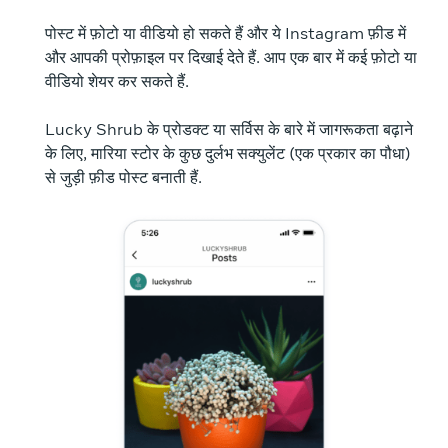
पोस्ट में फ़ोटो या वीडियो हो सकते हैं और ये Instagram फ़ीड में
और आपकी प्रोफ़ाइल पर दिखाई देते हैं. आप एक बार में कई फ़ोटो या
वीडियो शेयर कर सकते हैं.
Lucky Shrub के प्रोडक्ट या सर्विस के बारे में जागरूकता बढ़ाने
के लिए, मारिया स्टोर के कुछ दुर्लभ सक्युलेंट (एक प्रकार का पौधा)
से जुड़ी फ़ीड पोस्ट बनाती हैं.