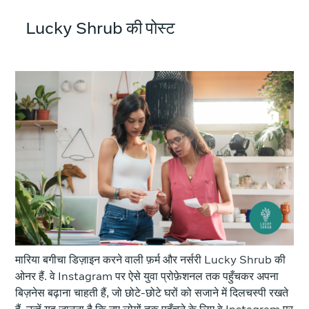
Lucky Shrub की पोस्ट
मारिया बगीचा डिज़ाइन करने वाली फ़र्म और नर्सरी Lucky Shrub की
ओनर हैं. वे Instagram पर ऐसे युवा प्रोफ़ेशनल तक पहुँचकर अपना
बिज़नेस बढ़ाना चाहती हैं, जो छोटे-छोटे घरों को सजाने में दिलचस्पी रखते