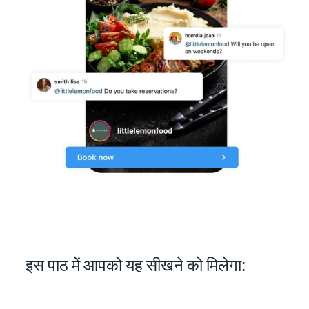
इस पाठ में आपको यह सीखने को मिलेगा: