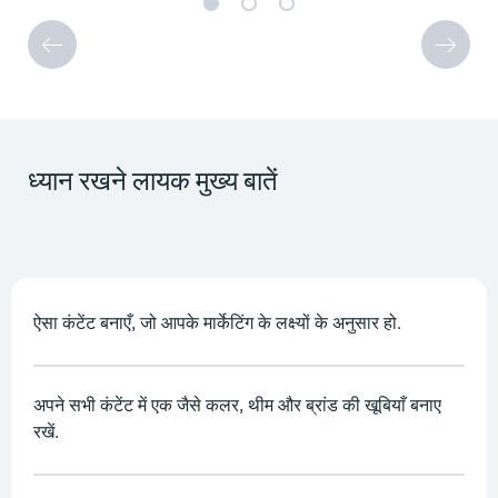
ध्यान रखने लायक मुख्य बातें
ऐसा कंटेंट बनाएँ, जो आपके मार्केटिंग के लक्ष्यों के अनुसार हो.
अपने सभी कंटेंट में एक जैसे कलर, थीम और ब्रांड की खूबियाँ बनाए
रखें.