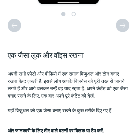
एक जैसा लुक और वॉइस रखना
अपनी सभी फ़ोटो और वीडियो में एक समान विज़ुअल और टोन बनाए
रखना बेहद ज़रूरी है. इससे लोग आपके बिज़नेस को पूरी तरह से जानने
लगते हैं और आगे चलकर उन्हें वह याद रहता है. अपने कंटेंट को एक जैसा
बनाए रखने के लिए, एक बार अपने पूरे कंटेंट को देखें.
यहाँ विज़ुअल को एक जैसा बनाए रखने के कुछ तरीके दिए गए हैं:
और जानकारी के लिए तीर वाले बटनों पर क्लिक या टैप करें.