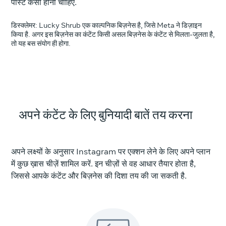
पोस्ट कैसी होनी चाहिए.
डिस्क्लेमर: Lucky Shrub एक काल्पनिक बिज़नेस है, जिसे Meta ने डिज़ाइन
किया है. अगर इस बिज़नेस का कंटेंट किसी असल बिज़नेस के कंटेंट से मिलता-जुलता है,
तो यह बस संयोग ही होगा.
अपने कंटेंट के लिए बुनियादी बातें तय करना
अपने लक्ष्यों के अनुसार Instagram पर एक्शन लेने के लिए अपने प्लान
में कुछ ख़ास चीज़ें शामिल करें. इन चीज़ों से वह आधार तैयार होता है,
जिससे आपके कंटेंट और बिज़नेस की दिशा तय की जा सकती है.