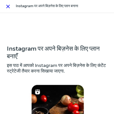
Instagram पर अपने बिज़नेस के लिए प्लान बनाना
Close
This activity is also available in
English.
View activity
Instagram पर अपने बिज़नेस के लिए प्लान
बनाएँ
इस पाठ में आपको Instagram पर अपने बिज़नेस के लिए कंटेंट
स्ट्रेटेजी तैयार करना सिखाया जाएगा.