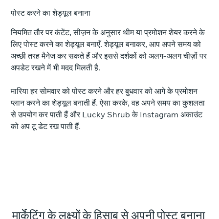
पोस्ट करने का शेड्यूल बनाना
नियमित तौर पर कंटेंट, सीज़न के अनुसार थीम या प्रमोशन शेयर करने के
लिए पोस्ट करने का शेड्यूल बनाएँ. शेड्यूल बनाकर, आप अपने समय को
अच्छी तरह मैनेज कर सकते हैं और इससे दर्शकों को अलग-अलग चीज़ों पर
अपडेट रखने में भी मदद मिलती है.
मारिया हर सोमवार को पोस्ट करने और हर बुधवार को आगे के प्रमोशन
प्लान करने का शेड्यूल बनाती हैं. ऐसा करके, वह अपने समय का कुशलता
से उपयोग कर पाती हैं और Lucky Shrub के Instagram अकाउंट
को अप टू डेट रख पाती हैं.
मार्केटिंग के लक्ष्यों के हिसाब से अपनी पोस्ट बनाना