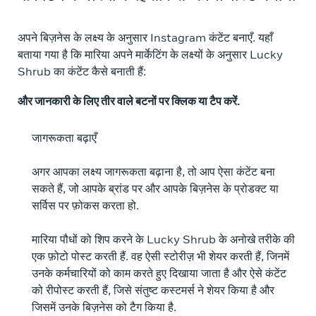
अपने बिज़नेस के लक्ष्य के अनुसार Instagram कंटेंट बनाएँ. यहाँ
बताया गया है कि मारिया अपने मार्केटिंग के लक्ष्यों के अनुसार Lucky
Shrub का कंटेंट कैसे बनाती हैं:
और जानकारी के लिए तीर वाले बटनों पर क्लिक या टैप करें.
जागरूकता बढ़ाएँ
अगर आपका लक्ष्य जागरूकता बढ़ाना है, तो आप ऐसा कंटेंट बना
सकते हैं, जो आपके ब्रांड पर और आपके बिज़नेस के प्रोडक्ट या
सर्विस पर फ़ोकस करता हो.
मारिया पौधों को शिप करने के Lucky Shrub के अनोखे तरीके की
एक फ़ोटो पोस्ट करती हैं. वह ऐसी स्टोरीज़ भी शेयर करती हैं, जिनमें
उनके कर्मचारियों को काम करते हुए दिखाया जाता है और ऐसे कंटेंट
को रीपोस्ट करती हैं, जिसे संतुष्ट कस्टमर्स ने शेयर किया है और
जिसमें उनके बिज़नेस को टैग किया है.