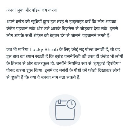
अपना लुक और वॉइस तय करना
अपने ब्रांड की खूबियाँ कुछ इस तरह से हाइलाइट करें कि लोग आपका
कंटेंट पहचान सकें और उसे आपके बिज़नेस से जोड़कर देख सकें. इससे
लोग आपके सभी ऑफ़र को बेहतर ढंग से जानने-पहचानने लगते हैं.
जब भी मारिया Lucky Shrub के लिए कोई नई पोस्ट बनाती हैं, तो वह
इस बात का ध्यान रखती हैं कि ब्रांड पर्सनैलिटी की तरह ही कंटेंट भी लोगों
के हिसाब से और कलरफ़ुल हो. उन्होंने नियमित रूप से ‘ट्यूज़डे ट्रिविया’
पोस्ट करना शुरू किया. इसमें वह नर्सरी के पौधों की फ़ोटो दिखाकर लोगों
से पूछती हैं कि क्या वे उनका नाम बता सकते हैं.