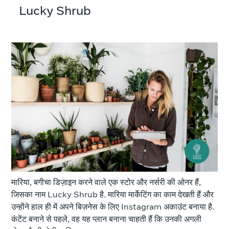
Lucky Shrub
मारिया, बगीचा डिज़ाइन करने वाले एक स्टोर और नर्सरी की ओनर हैं,
जिसका नाम Lucky Shrub है. मारिया मार्केटिंग का काम देखती हैं और
उन्होंने हाल ही में अपने बिज़नेस के लिए Instagram अकाउंट बनाया है.
कंटेंट बनाने से पहले, वह यह प्लान बनाना चाहती हैं कि उनकी अगली