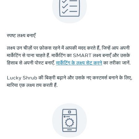
स्पष्ट लक्ष्य बनाएँ
लक्ष्य उन चीज़ों पर फ़ोकस रहने में आपकी मदद करते हैं, जिन्हें आप अपनी
मार्केटिंग से पाना चाहते हैं. मार्केटिंग का SMART लक्ष्य बनाएँ और उसके
हिसाब से अपनी पोस्ट बनाएँ.
मार्केटिंग के लक्ष्य सेट करने
का तरीका जानें.
Lucky Shrub की बिक्री बढ़ाने और उसके नए कस्टमर्स बनाने के लिए,
मारिया एक लक्ष्य तय करती हैं.