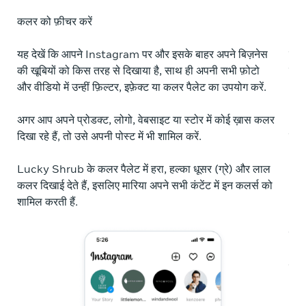
कलर को फ़ीचर करें
अलग
यह देखें कि आपने Instagram पर और इसके बाहर अपने बिज़नेस
सोचे
की खूबियों को किस तरह से दिखाया है, साथ ही अपनी सभी फ़ोटो
वीडि
और वीडियो में उन्हीं फ़िल्टर, इफ़ेक्ट या कलर पैलेट का उपयोग करें.
आपक
आपक
अगर आप अपने प्रोडक्ट, लोगो, वेबसाइट या स्टोर में कोई ख़ास कलर
दिखा रहे हैं, तो उसे अपनी पोस्ट में भी शामिल करें.
ऐसी
Lucky Shrub के कलर पैलेट में हरा, हल्का धूसर (ग्रे) और लाल
कलर दिखाई देते हैं, इसलिए मारिया अपने सभी कंटेंट में इन कलर्स को
शामिल करती हैं.
मारि
अपने
समय