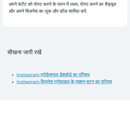
अपने कंटेंट को पोस्ट करने के प्लान में लक्ष्य, पोस्ट करने का शेड्यूल
और अपने बिज़नेस का लुक और फ़ील शामिल करें.
सीखना जारी रखें
Instagram प्रोफ़ेशनल डैशबोर्ड का परिचय
Instagram बिज़नेस प्रोफ़ाइल के एक्शन बटन का परिचय