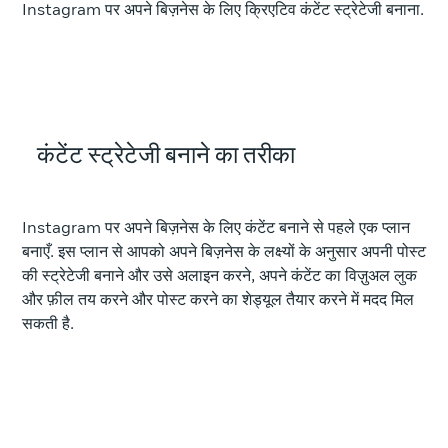
Instagram पर अपने बिज़नेस के लिए क्रिएटिव कंटेंट स्ट्रेटेजी बनाना.
कंटेंट स्ट्रेटेजी बनाने का तरीका
Instagram पर अपने बिज़नेस के लिए कंटेंट बनाने से पहले एक प्लान
बनाएँ. इस प्लान से आपको अपने बिज़नेस के लक्ष्यों के अनुसार अपनी पोस्ट
की स्ट्रेटेजी बनाने और उसे अलाइन करने, अपने कंटेंट का विज़ुअल लुक
और फ़ील तय करने और पोस्ट करने का शेड्यूल तैयार करने में मदद मिल
सकती है.