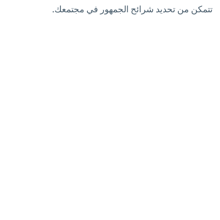
تتمكن من تحديد شرائح الجمهور في مجتمعك.