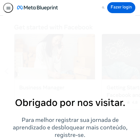
Fazer login
Pesquisar
Obrigado por nos visitar.
Para melhor registrar sua jornada de
aprendizado e desbloquear mais conteúdo,
registre-se.