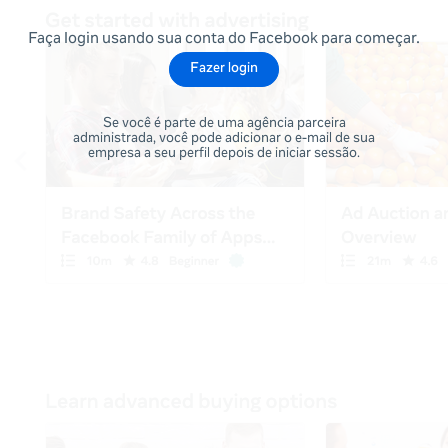
Faça login usando sua conta do Facebook para começar.
Fazer login
Se você é parte de uma agência parceira
administrada, você pode adicionar o e-mail de sua
empresa a seu perfil depois de iniciar sessão.